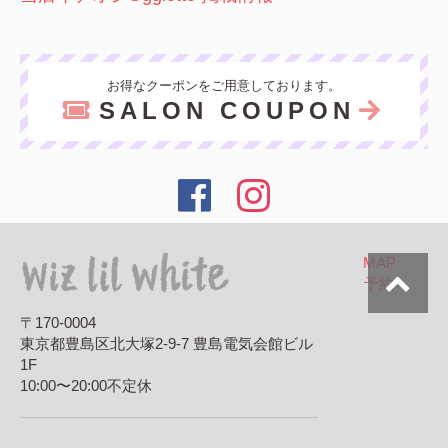
お得なクーポンをご用意しております。
SALON COUPON
MAP
予約
〒170-0004
東京都豊島区北大塚2-9-7 豊島電気会館ビル
1F
10:00〜20:00
不定休