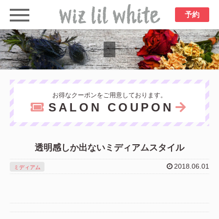
予約
お得なクーポンをご用意しております。
SALON COUPON
透明感しか出ないミディアムスタイル
2018.06.01
ミディアム