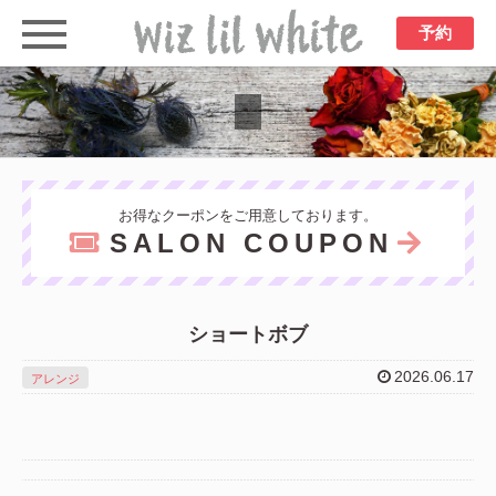
予約
お得なクーポンをご用意しております。
SALON COUPON
ショートボブ
2026.06.17
アレンジ