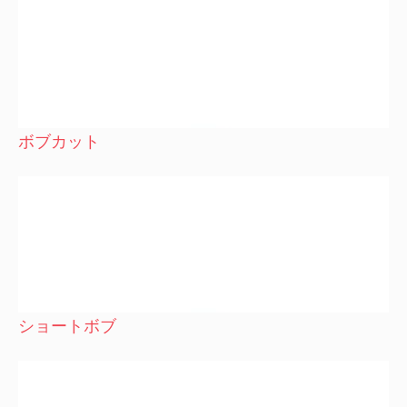
ボブカット
ショートボブ