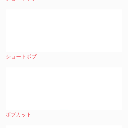
ショートボブ
ボブカット