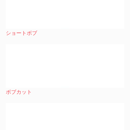
ショートボブ
ボブカット