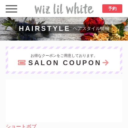
予約
HAIRSTYLE
ヘアスタイル情報
お得なクーポンをご用意しております。
SALON COUPON
ショートボブ