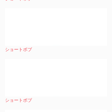
ショートボブ
ショートボブ