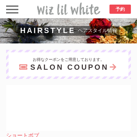
予約
HAIRSTYLE
ヘアスタイル情報
お得なクーポンをご用意しております。
SALON COUPON
ショートボブ