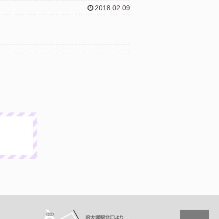
2018.02.09