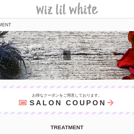
MENT
お得なクーポンをご用意しております。
SALON COUPON
TREATMENT