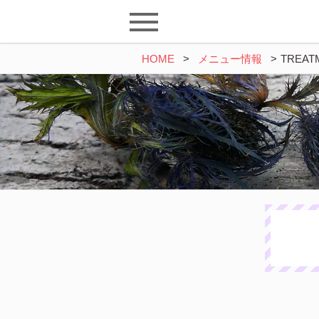
HOME
>
メニュー情報
>
TREAT