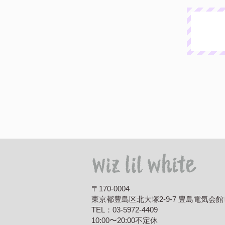
〒170-0004
東京都豊島区北大塚2-9-7 豊島電気会館
TEL：
03-5972-4409
10:00〜20:00
不定休