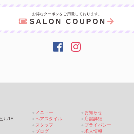
お得なクーポンをご用意しております。
SALON COUPON
メニュー
お知らせ
ビル1F
ヘアスタイル
店舗詳細
スタッフ
プライバシー
ブログ
求人情報