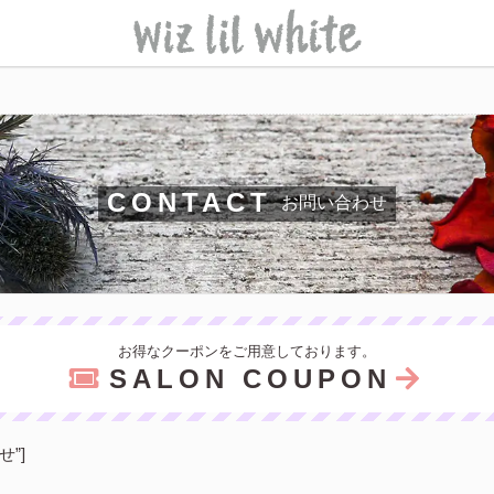
CONTACT
お問い合わせ
お得なクーポンをご用意しております。
SALON COUPON
わせ”]