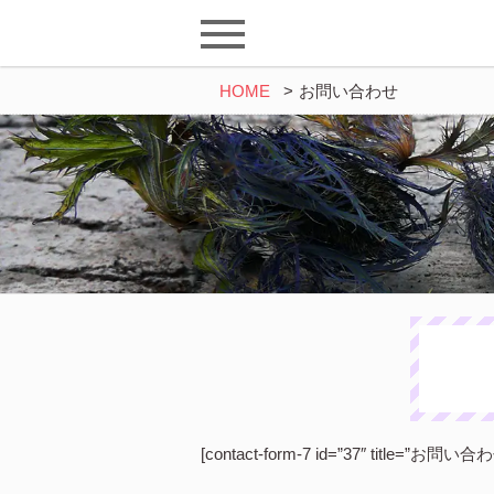
HOME
>
お問い合わせ
[contact-form-7 id=”37″ title=”お問い合