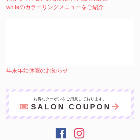
whiteのカラーリングメニューをご紹介
年末年始休暇のお知らせ
お得なクーポンをご用意しております。
SALON COUPON